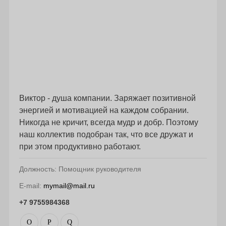
Виктор - душа компании. Заряжает позитивной
энергией и мотивацией на каждом собрании.
Никогда не кричит, всегда мудр и добр. Поэтому
наш коллектив подобран так, что все дружат и
при этом продуктивно работают.
Должность: Помощник руководителя
E-mail:
mymail@mail.ru
+7 9755984368