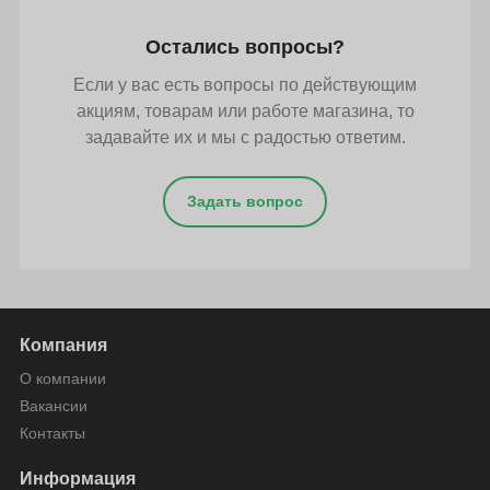
Остались вопросы?
Если у вас есть вопросы по действующим
акциям, товарам или работе магазина, то
задавайте их и мы с радостью ответим.
Задать вопрос
Компания
О компании
Вакансии
Контакты
Информация