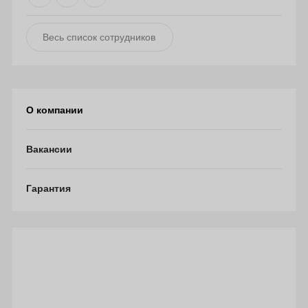
Весь список сотрудников
О компании
Вакансии
Гарантия