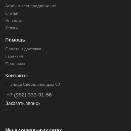
Акции и спецпредложения
Статьи
Новости
Услуги
Помощь
Оплата и доставка
Гарантия
Франшиза
Контакты
улица Свердлова, дом 68
+7 (952) 333-01-56
Заказать звонок
Мы в социальных сетях