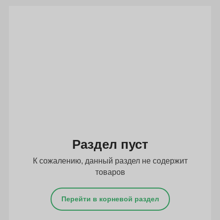
Подбор параметров
Раздел пуст
К сожалению, данный раздел не содержит
товаров
Перейти в корневой раздел