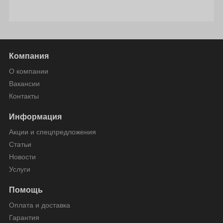
Компания
О компании
Вакансии
Контакты
Информация
Акции и спецпредложения
Статьи
Новости
Услуги
Помощь
Оплата и доставка
Гарантия