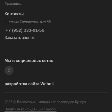
Франшиза
Контакты
улица Свердлова, дом 68
+7 (952) 333-01-56
Заказать звонок
Мы в социальных сетях
разработка сайта Weboil
2026 © Веломарка - магазин велосипедов Кунгур
Политика конфиденциальности