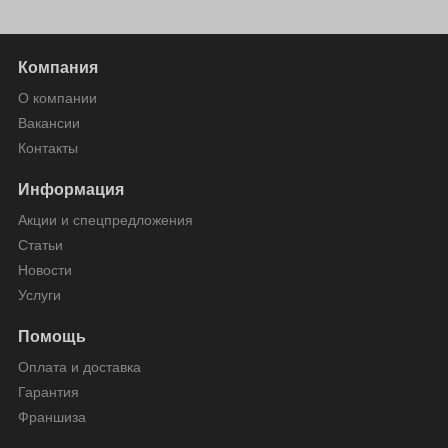
Компания
О компании
Вакансии
Контакты
Информация
Акции и спецпредложения
Статьи
Новости
Услуги
Помощь
Оплата и доставка
Гарантия
Франшиза