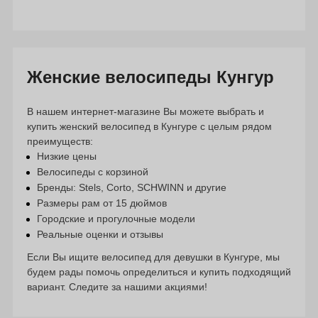
Женские велосипеды Кунгур
В нашем интернет-магазине Вы можете выбрать и
купить женский велосипед в Кунгуре с целым рядом
преимуществ:
Низкие цены
Велосипеды с корзиной
Бренды: Stels, Corto, SCHWINN и другие
Размеры рам от 15 дюймов
Городские и прогулочные модели
Реальные оценки и отзывы
Если Вы ищите велосипед для девушки в Кунгуре, мы
будем рады помочь определиться и купить подходящий
вариант. Следите за нашими акциями!