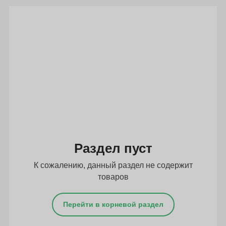
Подбор параметров
Раздел пуст
К сожалению, данный раздел не содержит
товаров
Перейти в корневой раздел