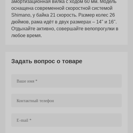
амортизационная вилка с ходом 60 мм. Модель
оснащена современной скоростной системой
Shimano, у байка 21 скорость. Размер колес 26
дюймов, рама идёт в двух размерах – 14" и 16".
Отдыхайте активно, совершайте велопрогулки в
любое время.
Задать вопрос о товаре