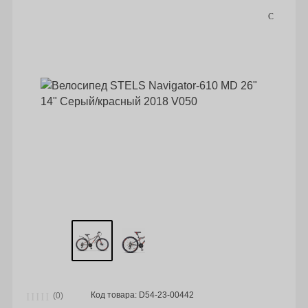
Код товара: D54-23-00442
(0)