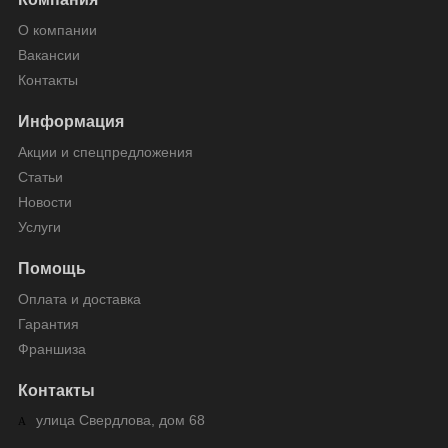
О компании
Вакансии
Контакты
Информация
Акции и спецпредложения
Статьи
Новости
Услуги
Помощь
Оплата и доставка
Гарантия
Франшиза
Контакты
улица Свердлова, дом 68