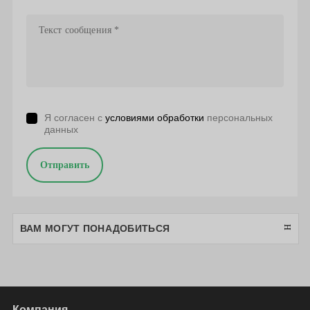
Я согласен с
условиями обработки
персональных
данных
Отправить
ВАМ МОГУТ ПОНАДОБИТЬСЯ
Компания