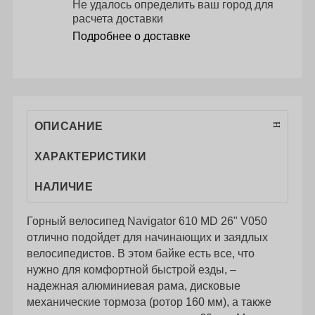
Не удалось определить ваш город для
расчета доставки
Подробнее о доставке
ОПИСАНИЕ
ХАРАКТЕРИСТИКИ
НАЛИЧИЕ
Горный велосипед Navigator 610 MD 26" V050
отлично подойдет для начинающих и заядлых
велосипедистов. В этом байке есть все, что
нужно для комфортной быстрой езды, –
надежная алюминиевая рама, дисковые
механические тормоза (ротор 160 мм), а также