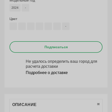
Модельный год
2024
-
Цвет
-
Подписаться
Не удалось определить ваш город для
расчета доставки
Подробнее о доставке
ОПИСАНИЕ