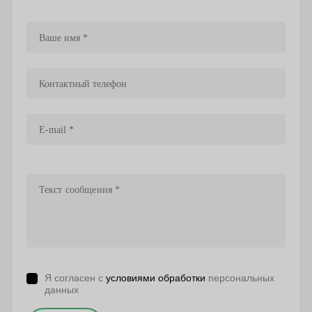
Я согласен с
условиями обработки
персональных
данных