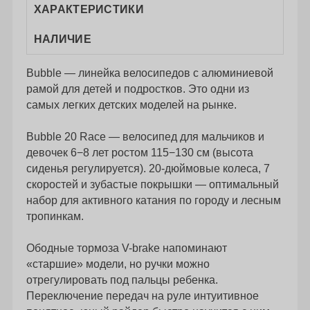
ХАРАКТЕРИСТИКИ
НАЛИЧИЕ
Bubble — линейка велосипедов с алюминиевой
рамой для детей и подростков. Это одни из
самых легких детских моделей на рынке.
Bubble 20 Race — велосипед для мальчиков и
девочек 6−8 лет ростом 115−130 см (высота
сиденья регулируется). 20-дюймовые колеса, 7
скоростей и зубастые покрышки — оптимальный
набор для активного катания по городу и лесным
тропинкам.
Ободные тормоза V-brake напоминают
«старшие» модели, но ручки можно
отрегулировать под пальцы ребенка.
Переключение передач на руле интуитивное