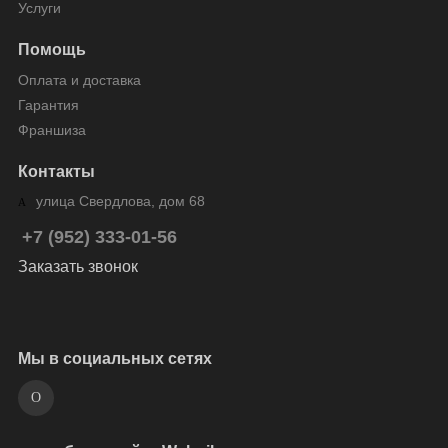
Услуги
Помощь
Оплата и доставка
Гарантия
Франшиза
Контакты
улица Свердлова, дом 68
+7 (952) 333-01-56
Заказать звонок
Мы в социальных сетях