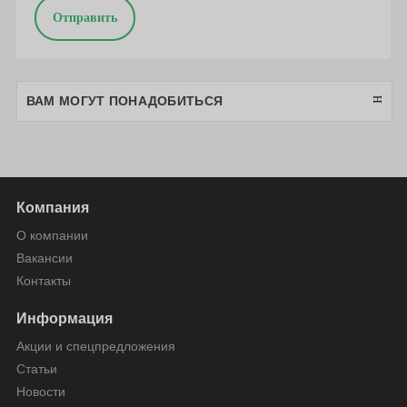
Отправить
ВАМ МОГУТ ПОНАДОБИТЬСЯ
Компания
О компании
Вакансии
Контакты
Информация
Акции и спецпредложения
Статьи
Новости