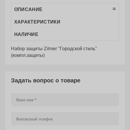
ОПИСАНИЕ
ХАРАКТЕРИСТИКИ
НАЛИЧИЕ
Набор защиты Zilmer "Городской стиль"
(компл.защиты)
Задать вопрос о товаре