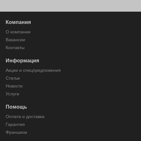
Компания
О компании
Вакансии
Контакты
Информация
Акции и спецпредложения
Статьи
Новости
Услуги
Помощь
Оплата и доставка
Гарантия
Франшиза