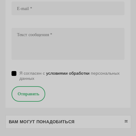
Я согласен с
условиями обработки
персональных
данных
Отправить
ВАМ МОГУТ ПОНАДОБИТЬСЯ