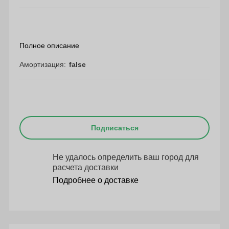
Полное описание
Амортизация
false
Подписаться
Не удалось определить ваш город для
расчета доставки
Подробнее о доставке