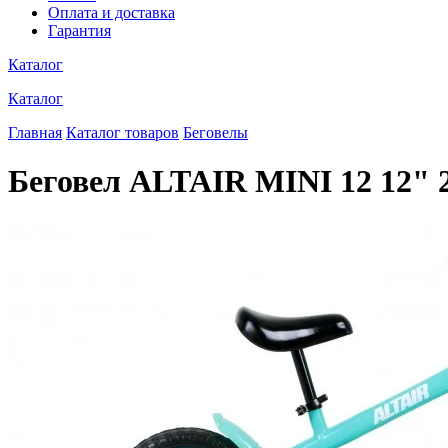
Оплата и доставка
Гарантия
Каталог
Каталог
Главная
Каталог товаров
Беговелы
Беговел ALTAIR MINI 12 12" 