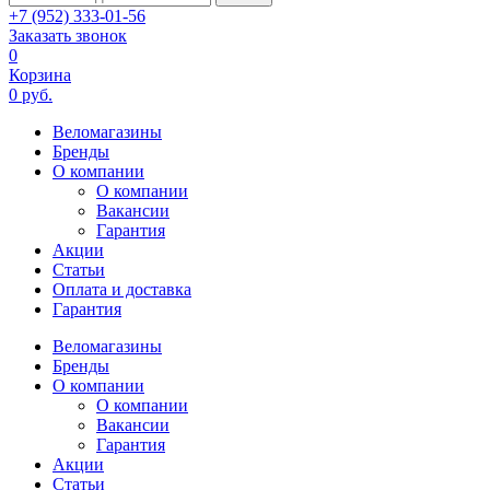
+7 (952) 333-01-56
Заказать звонок
0
Корзина
0 руб.
Веломагазины
Бренды
О компании
О компании
Вакансии
Гарантия
Акции
Статьи
Оплата и доставка
Гарантия
Веломагазины
Бренды
О компании
О компании
Вакансии
Гарантия
Акции
Статьи