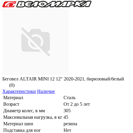
Беговел ALTAIR MINI 12 12" 2020-2021, бирюзовый/белый
(0)
Характеристики
Наличие
Материал
Сталь
Возраст
От 2 до 5 лет
Диаметр колес, в мм
305
Максимальная нагрузка, в кг
45
Материал шин
резина
Подставка для ног
Нет