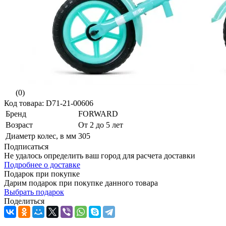
(0)
Код товара: D71-21-00606
Бренд
FORWARD
Возраст
От 2 до 5 лет
Диаметр колес, в мм
305
Подписаться
Не удалось определить ваш город для расчета доставки
Подробнее о доставке
Подарок при покупке
Дарим подарок при покупке данного товара
Выбрать подарок
Поделиться