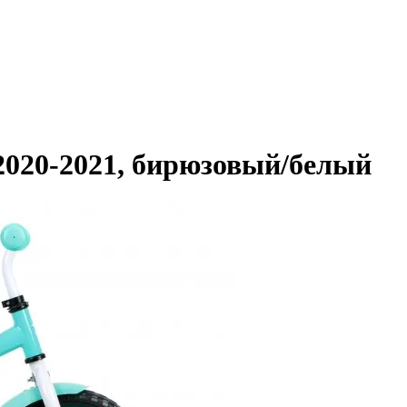
2020-2021, бирюзовый/белый