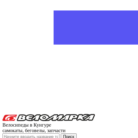
Велосипеды в Кунгуре
самокаты, беговелы, запчасти
Поиск