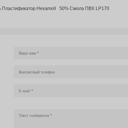
тор Hexamoll 50% Смола ПВХ LP170