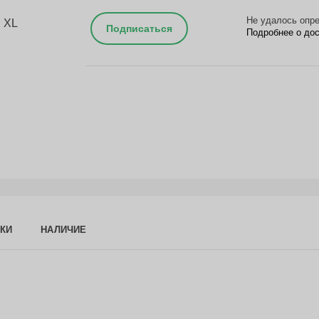
Не удалось опре
Подписаться
Подробнее о до
КИ
НАЛИЧИЕ