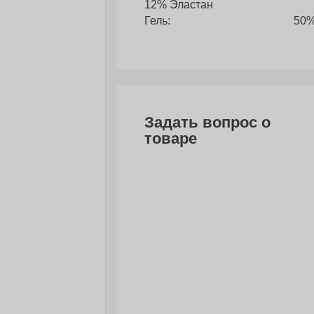
12% Эластан
Гель: 50% Пластифика
Задать вопрос о
товаре