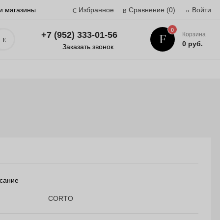
и магазины
Избранное
Сравнение
(0)
Войти
0
+7 (952) 333-01-56
Корзина
Поиск
0 руб.
Заказать звонок
сание
CORTO