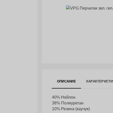
ОПИСАНИЕ
ХАРАКТЕРИСТИ
40% Нейлон
38% Полиуретан
10% Резина (каучук)