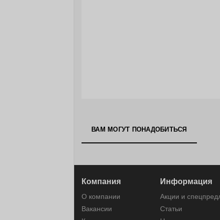
ВАМ МОГУТ ПОНАДОБИТЬСЯ
Компания
Информация
О компании
Акции и спецпре
Вакансии
Статьи