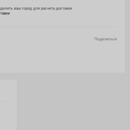
делить ваш город для расчета доставки
ставке
Поделиться