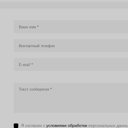
Я согласен с
условиями обработки
персональных данн