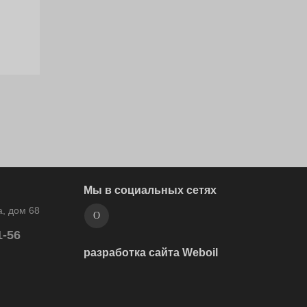
Мы в социальных сетях
, дом 68
1-56
разработка сайта Weboil