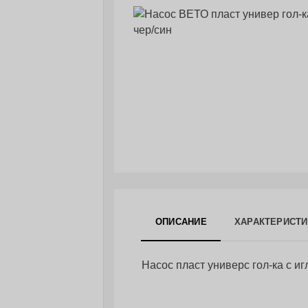
ОПИСАНИЕ
ХАРАКТЕРИСТИ
Насос пласт универс гол-ка с и