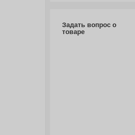
Задать вопрос о
товаре