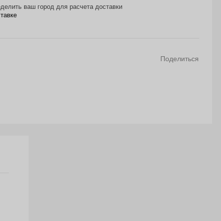
делить ваш город для расчета доставки
ставке
Поделиться