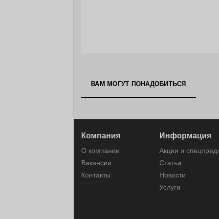
ВАМ МОГУТ ПОНАДОБИТЬСЯ
Компания
Информация
О компании
Акции и спецпре
Вакансии
Статьи
Контакты
Новости
Услуги