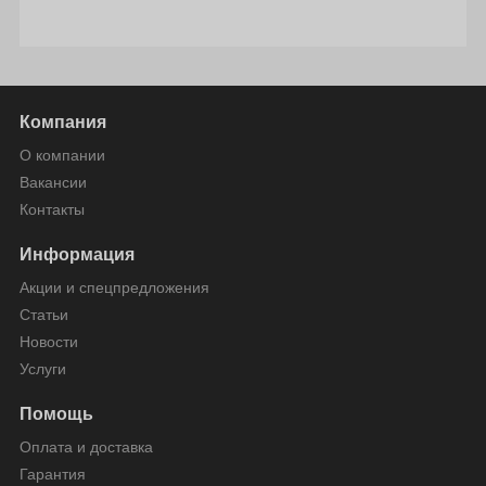
Компания
О компании
Вакансии
Контакты
Информация
Акции и спецпредложения
Статьи
Новости
Услуги
Помощь
Оплата и доставка
Гарантия