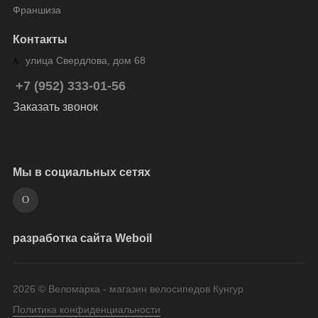
Франшиза
Контакты
улица Свердлова, дом 68
+7 (952) 333-01-56
Заказать звонок
Мы в социальных сетях
разработка сайта Weboil
2026 © Веломарка - магазин велосипедов Кунгур
Политика конфиденциальности