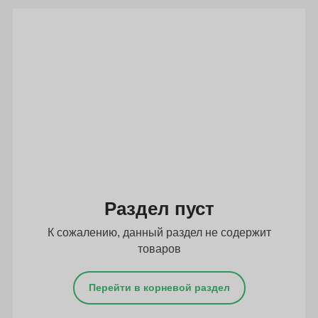
Подбор параметров
Раздел пуст
К сожалению, данный раздел не содержит
товаров
Перейти в корневой раздел