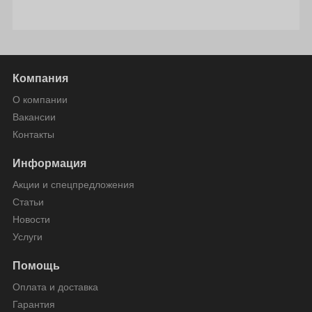
Компания
О компании
Вакансии
Контакты
Информация
Акции и спецпредложения
Статьи
Новости
Услуги
Помощь
Оплата и доставка
Гарантия