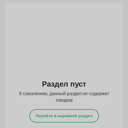
Подбор параметров
Раздел пуст
К сожалению, данный раздел не содержит
товаров
Перейти в корневой раздел