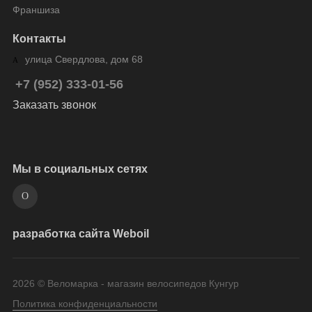
Франшиза
Контакты
улица Свердлова, дом 68
+7 (952) 333-01-56
Заказать звонок
Мы в социальных сетях
разработка сайта Weboil
2026 © Веломарка - магазин велосипедов Кунгур
Политика конфиденциальности