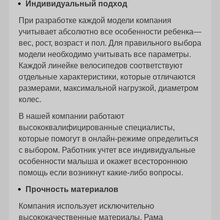
Индивидуальный подход
При разработке каждой модели компания
учитывает абсолютно все особенности ребенка—
вес, рост, возраст и пол. Для правильного выбора
модели необходимо учитывать все параметры.
Каждой линейке велосипедов соответствуют
отдельные характеристики, которые отличаются
размерами, максимальной нагрузкой, диаметром
колес.
В нашей компании работают
высококвалифицированные специалисты,
которые помогут в онлайн-режиме определиться
с выбором. Работник учтет все индивидуальные
особенности малыша и окажет всестороннюю
помощь если возникнут какие-либо вопросы.
Прочность материалов
Компания использует исключительно
высококачественные материалы. Рама