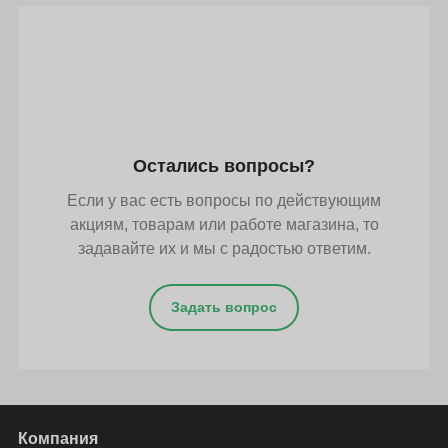
Остались вопросы?
Если у вас есть вопросы по действующим
акциям, товарам или работе магазина, то
задавайте их и мы с радостью ответим.
Задать вопрос
Компания