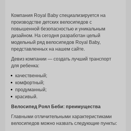
Компания Royal Baby специализируется на
производстве детских велосипедов с
повышенной безопасностью и уникальным
дизайном. На сегодня разработан целый
модельный ряд велосипедов Royal Baby,
представленных на нашем сайте.
Девиз компании — создать лучший транспорт
для ребенка:
качественный;
комфортный;
продуманный;
красивый.
Велосипед Роял Беби: преимущества
Главными отличительными характеристиками
велосипедов можно назвать следующие пункты: