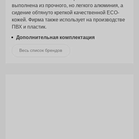
выполнена из прочного, но легкого алюминия, а
сидение обтянуто крепкой качественной ECO-
кожей. Фирма также использует на производстве
ПВХ и пластик.
Дополнительная комплектация
Весь список брендов