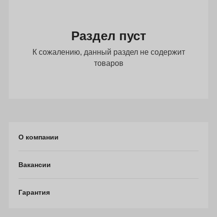
Раздел пуст
К сожалению, данный раздел не содержит
товаров
О компании
Вакансии
Гарантия