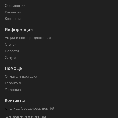
О компании
Вакансии
Контакты
Информация
Акции и спецпредложения
Статьи
Новости
Услуги
Помощь
Оплата и доставка
Гарантия
Франшиза
Контакты
улица Свердлова, дом 68
+7 (952) 333-01-56