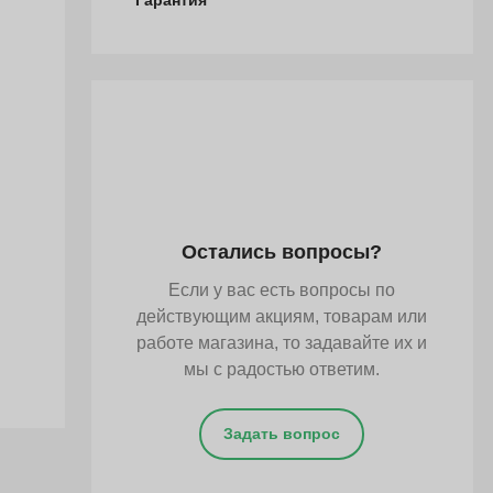
Гарантия
Остались вопросы?
Если у вас есть вопросы по
действующим акциям, товарам или
работе магазина, то задавайте их и
мы с радостью ответим.
Задать вопрос