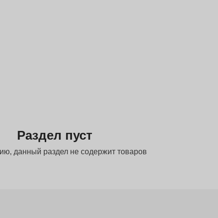
Раздел пуст
ию, данный раздел не содержит товаров