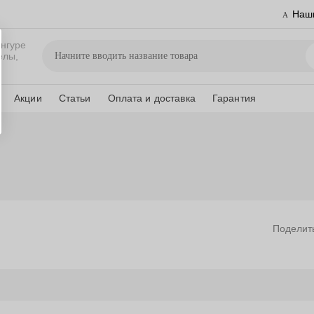
Наш
нгуре
елы,
Акции
Статьи
Оплата и доставка
Гарантия
Поделит