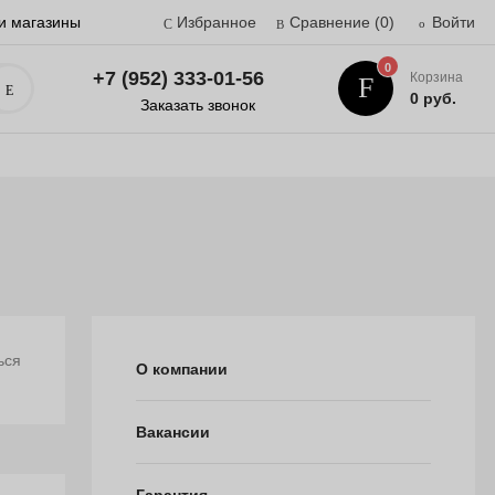
и магазины
Избранное
Сравнение
(0)
Войти
0
+7 (952) 333-01-56
Корзина
Поиск
0 руб.
Заказать звонок
ься
О компании
Вакансии